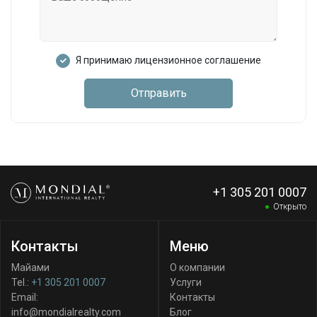
Я принимаю лицензионное соглашение
Отправить
+1 305 201 0007
Открыто
Контакты
Меню
Майами
О компании
Tel.:
+1 305 201 0007
Услуги
Email:
Контакты
info@mondialrealty.com
Блог