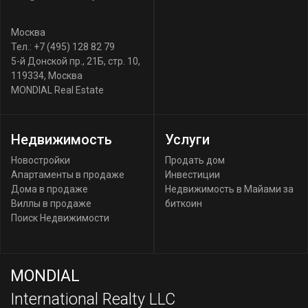
Москва
Тел.:
+7 (495) 128 82 79
5-й Донской пр., 21Б, стр. 10
,
119334
,
Москва
MONDIAL Real Estate
Недвижимость
Услуги
Новостройки
Продать дом
Апартаменты в продаже
Инвестиции
Дома в продаже
Недвижимость в Майами за
Виллы в продаже
биткоин
Поиск Недвижимости
MONDIAL
International Realty LLC