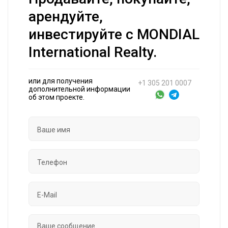
арендуйте,
инвестируйте с MONDIAL
International Realty.
или для получения
+1 305 201 0007
дополнительной информации
об этом проекте.