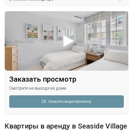
Заказать просмотр
Смотрите не выходя из дома
Заказать видеопросмотр
Квартиры в аренду в Seaside Village