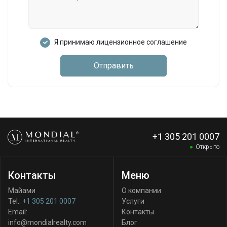
Я принимаю лицензионное соглашение
Отправить
+1 305 201 0007
Открыто
Контакты
Меню
Майами
О компании
Tel.:
+1 305 201 0007
Услуги
Email:
Контакты
info@mondialrealty.com
Блог