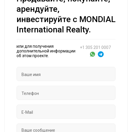
арендуйте,
инвестируйте с MONDIAL
International Realty.
или для получения
+1 305 201 0007
дополнительной информации
об этом проекте.