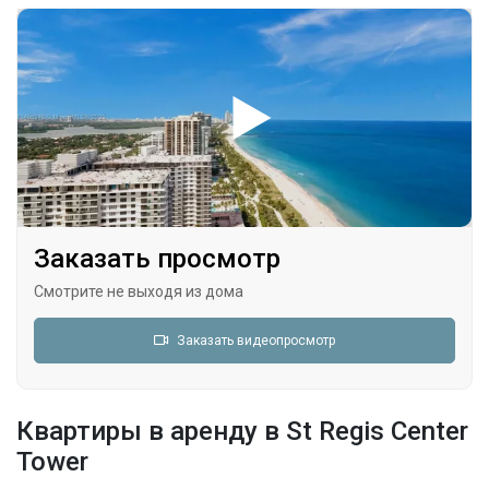
Заказать просмотр
Смотрите не выходя из дома
Заказать видеопросмотр
Квартиры в аренду в St Regis Center
Tower