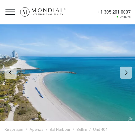
+1 305 201 0007
Открыто
Квартиры
Аренда
Bal Harbour
Bellini
Unit 404