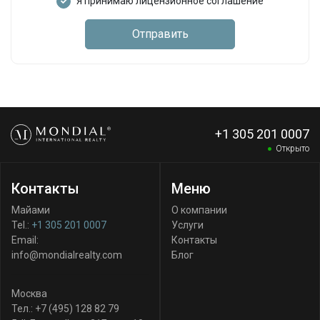
Я принимаю лицензионное соглашение
Отправить
+1 305 201 0007
Открыто
Контакты
Меню
Майами
О компании
Tel.:
+1 305 201 0007
Услуги
Email:
Контакты
info@mondialrealty.com
Блог
Москва
Тел.:
+7 (495) 128 82 79