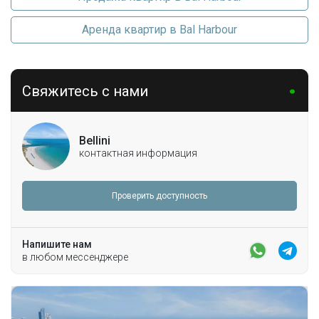
Аренда квартир в Bal Harbour
Свяжитесь с нами
Bellini
контактная информация
Проверить доступность
Напишите нам
в любом мессенджере