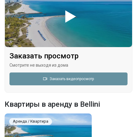
Заказать просмотр
Смотрите не выходя из дома
Заказать видеопросмотр
Квартиры в аренду в Bellini
Аренда / Квартира