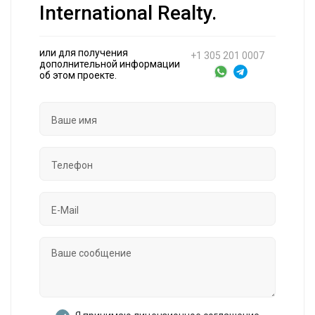
International Realty.
или для получения
+1 305 201 0007
дополнительной информации
об этом проекте.