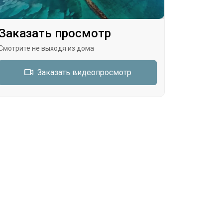
Заказать просмотр
Смотрите не выходя из дома
Заказать видеопросмотр