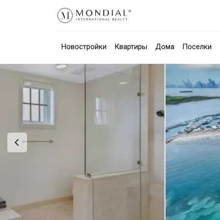
Новостройки
Квартиры
Дома
Поселки