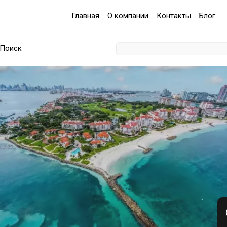
Главная
О компании
Контакты
Блог
Поиск