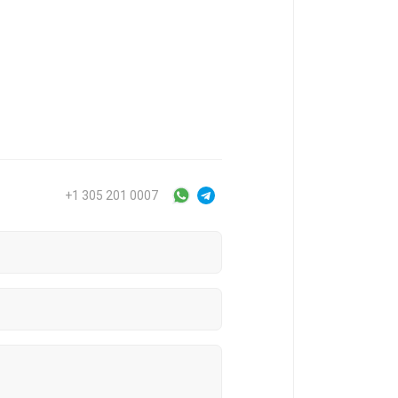
+1 305 201 0007