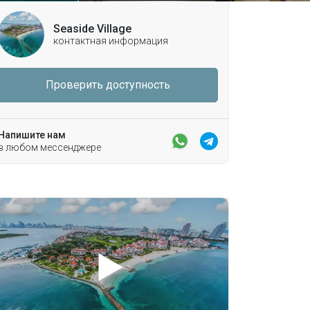
Seaside Village
контактная информация
Проверить доступность
Напишите нам
в любом мессенджере