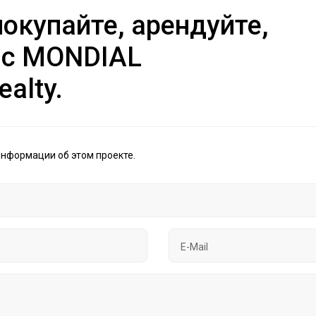
окупайте, арендуйте,
 с MONDIAL
ealty.
информации об этом проекте.