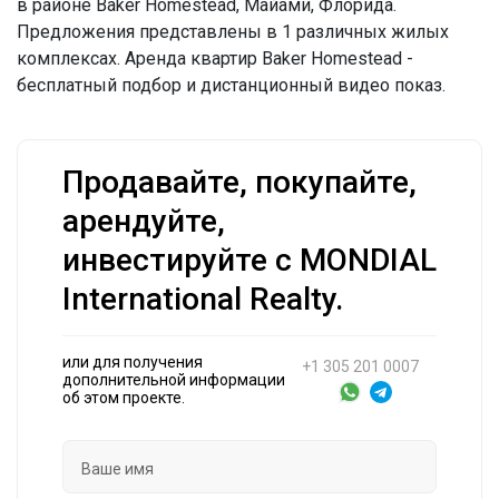
в районе Baker Homestead, Майами, Флорида.
Предложения представлены в 1 различных жилых
комплексах. Аренда квартир Baker Homestead -
бесплатный подбор и дистанционный видео показ.
Продавайте, покупайте,
арендуйте,
инвестируйте с MONDIAL
International Realty.
или для получения
+1 305 201 0007
дополнительной информации
об этом проекте.