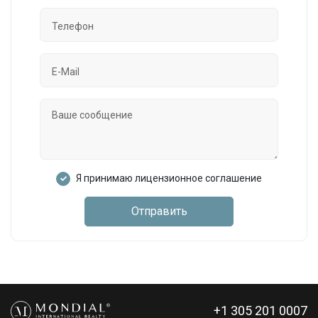
Я принимаю лицензионное соглашение
Отправить
+1 305 201 0007