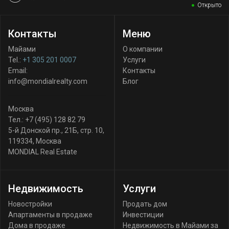
Открыто
Контакты
Меню
Майами
О компании
Tel.:
+1 305 201 0007
Услуги
Email:
Контакты
info@mondialrealty.com
Блог
Москва
Тел.:
+7 (495) 128 82 79
5-й Донской пр., 21Б, стр. 10
,
119334
,
Москва
MONDIAL Real Estate
Недвижимость
Услуги
Новостройки
Продать дом
Апартаменты в продаже
Инвестиции
Дома в продаже
Недвижимость в Майами за