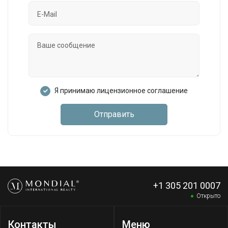
Я принимаю лицензионное соглашение
Отправить
+1 305 201 0007
Открыто
Контакты
Меню