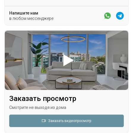
Напишите нам
в любом мессенджере
Заказать просмотр
Смотрите не выходя из дома
Заказать видеопросмотр