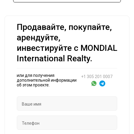
Продавайте, покупайте,
арендуйте,
инвестируйте с MONDIAL
International Realty.
или для получения
+1 305 201 0007
дополнительной информации
об этом проекте.