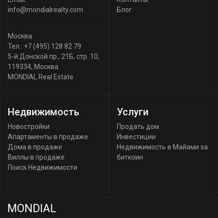
info@mondialrealty.com
Блог
Москва
Тел.:
+7 (495) 128 82 79
5-й Донской пр., 21Б, стр. 10
,
119334
,
Москва
MONDIAL Real Estate
Недвижимость
Услуги
Новостройки
Продать дом
Апартаменты в продаже
Инвестиции
Дома в продаже
Недвижимость в Майами за
Виллы в продаже
биткоин
Поиск Недвижимости
MONDIAL