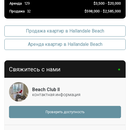
Аренда
129
$3,500 - $20,000
Продажа
32
$598,000 - $2,585,000
Продажа квартир в Hallandale Beach
Аренда квартир в Hallandale Beach
Свяжитесь с нами
Beach Club II
контактная информация
Проверить доступность