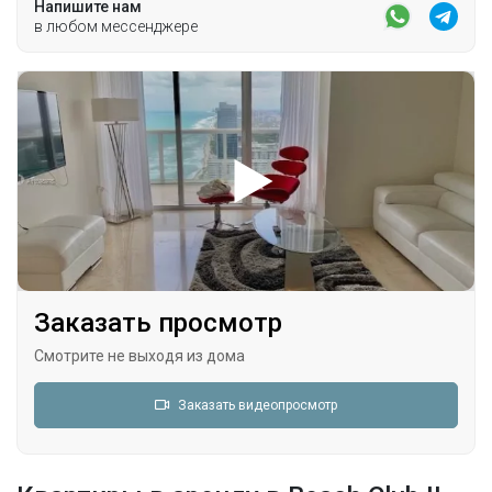
Напишите нам
в любом мессенджере
Заказать просмотр
Смотрите не выходя из дома
Заказать видеопросмотр