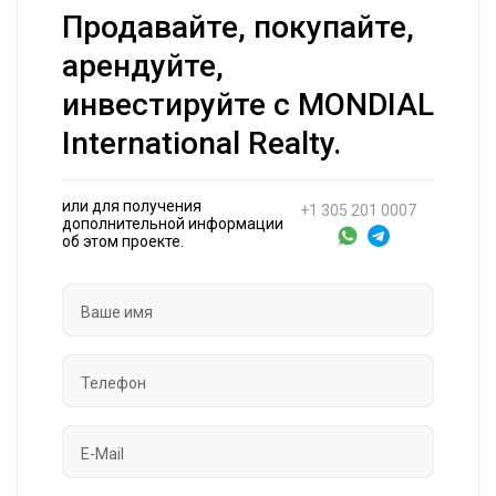
Продавайте, покупайте,
арендуйте,
инвестируйте с MONDIAL
International Realty.
или для получения
+1 305 201 0007
дополнительной информации
об этом проекте.