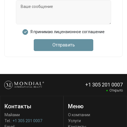
Я принимаю лицензионное соглашение
Отправить
+1 305 201 0007
Открыто
Контакты
Меню
Майами
О компании
Tel.:
+1 305 201 0007
Услуги
Email:
Контакты