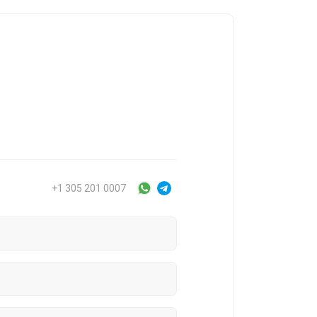
+1 305 201 0007