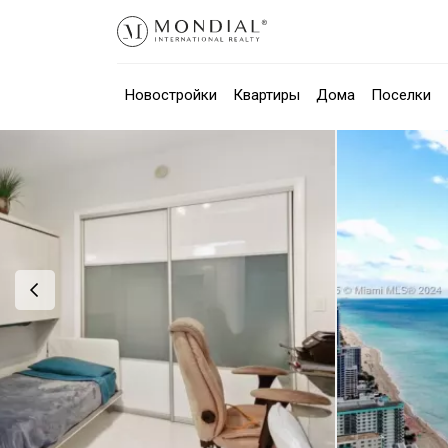
Новостройки
Квартиры
Дома
Поселки