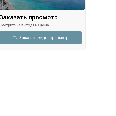
Заказать просмотр
Смотрите не выходя из дома
Заказать видеопросмотр