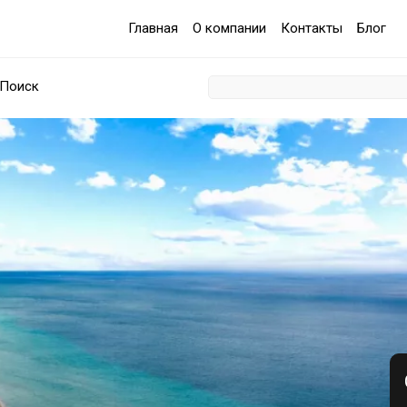
Главная
О компании
Контакты
Блог
Поиск