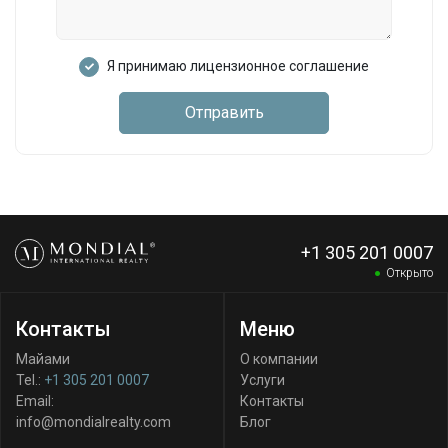
Я принимаю лицензионное соглашение
Отправить
+1 305 201 0007
Открыто
Контакты
Меню
Майами
О компании
Tel.:
+1 305 201 0007
Услуги
Email:
Контакты
info@mondialrealty.com
Блог