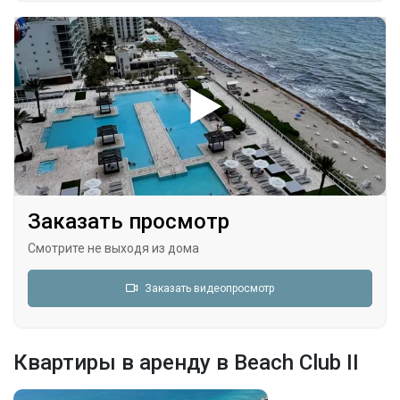
Заказать просмотр
Смотрите не выходя из дома
Заказать видеопросмотр
Квартиры в аренду в Beach Club II