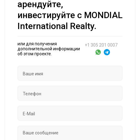
арендуйте,
инвестируйте с MONDIAL
International Realty.
или для получения
+1 305 201 0007
дополнительной информации
об этом проекте.