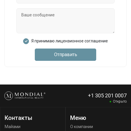
Я принимаю лицензионное соглашение
Отправить
+1 305 201 0007
Открыто
Контакты
Меню
Майами
О компании