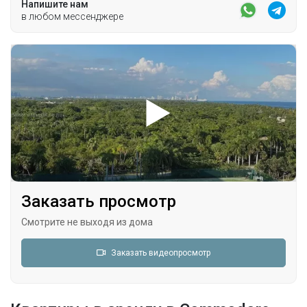
Напишите нам
в любом мессенджере
Заказать просмотр
Смотрите не выходя из дома
Заказать видеопросмотр