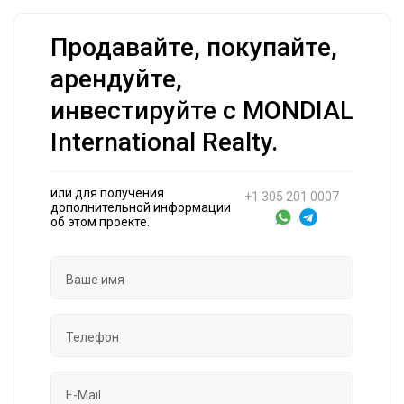
Продавайте, покупайте,
арендуйте,
инвестируйте с MONDIAL
International Realty.
или для получения
+1 305 201 0007
дополнительной информации
об этом проекте.