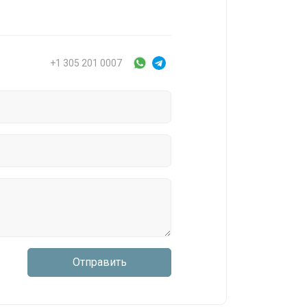
+1 305 201 0007
Отправить