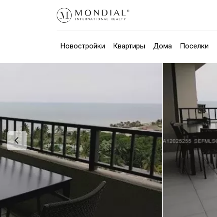
Новостройки
Квартиры
Дома
Поселки