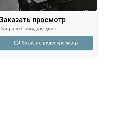
Заказать просмотр
Смотрите не выходя из дома
Заказать видеопросмотр