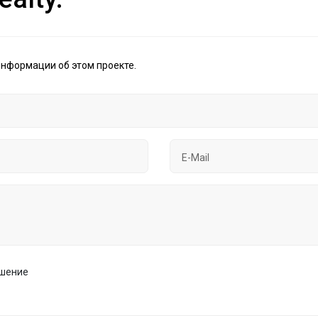
информации об этом проекте.
ашение