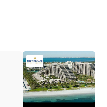
Центральное кондиционер, Electric
2026-05-31 02:00:41