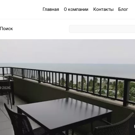
Главная
О компании
Контакты
Блог
Поиск