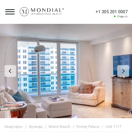
+1 305 201 0007
Открыто
Квартиры
Аренда
Miami Beach
Roney Palace
Unit 1117