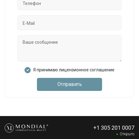
Я принимаю лицензионное соглашение
Отправить
+1 305 201 0007
Открыто