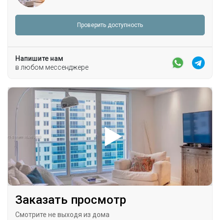
Проверить доступность
Напишите нам
в любом мессенджере
Заказать просмотр
Смотрите не выходя из дома