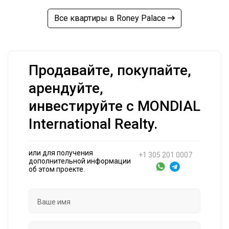
Все квартиры в Roney Palace
Продавайте, покупайте,
арендуйте,
инвестируйте с MONDIAL
International Realty.
или для получения
+1 305 201 0007
дополнительной информации
об этом проекте.