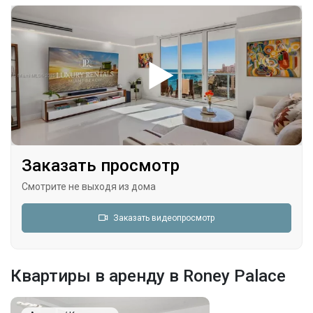
Заказать просмотр
Смотрите не выходя из дома
Заказать видеопросмотр
Квартиры в аренду в Roney Palace