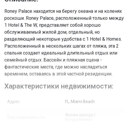
Roney Palace находится на берегу океана и на коленях
роскоши. Roney Palace, расположенный только между
1 Hotel & The W, представляет собой хорошо
обслуживаемый жилой дом, отдельный, но
разделяющий некоторые удобства с 1 Hotel & Homes.
Расположенный в нескольких шагах от пляжа, эта 2
спальня создает идеальный длительный отдых или
семейный отдых. Бассейн и пляжная сцена -
фантастические места, где можно насладиться
временем, оставаясь в этой частной резиденции.
Характеристики недвижимости:
Адрес
FL, Miami Beach
Жилая аренда /
Вид недвижимости
Кондоминиум