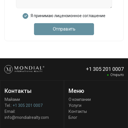
Я принимаю лицензионное соглашение
Отправить
+1 305 201 0007
Открыто
Контакты
Меню
Майами
О компании
Tel.:
+1 305 201 0007
Услуги
Email:
Контакты
info@mondialrealty.com
Блог