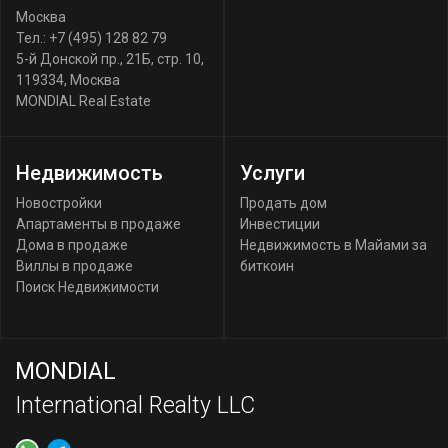
Москва
Тел.:
+7 (495) 128 82 79
5-й Донской пр., 21Б, стр. 10
,
119334
,
Москва
MONDIAL Real Estate
Недвижимость
Услуги
Новостройки
Продать дом
Апартаменты в продаже
Инвестиции
Дома в продаже
Недвижимость в Майами за
Виллы в продаже
биткоин
Поиск Недвижимости
MONDIAL
International Realty LLC