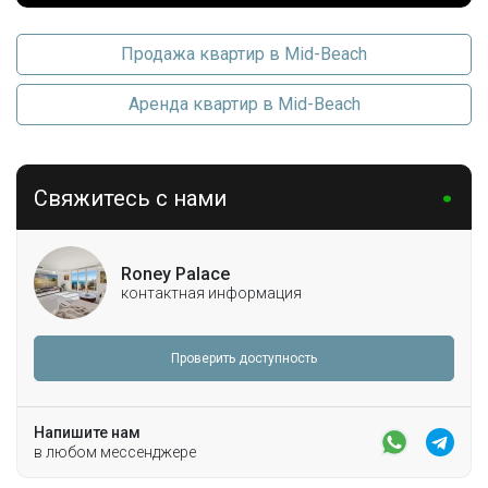
Продажа квартир в Mid-Beach
Аренда квартир в Mid-Beach
Свяжитесь с нами
Roney Palace
контактная информация
Проверить доступность
Напишите нам
в любом мессенджере