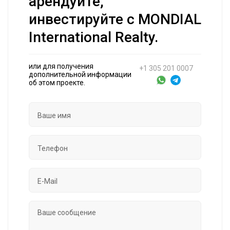
арендуйте,
инвестируйте с MONDIAL
International Realty.
или для получения
+1 305 201 0007
дополнительной информации
об этом проекте.