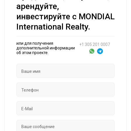
арендуйте,
инвестируйте с MONDIAL
International Realty.
или для получения
+1 305 201 0007
дополнительной информации
об этом проекте.