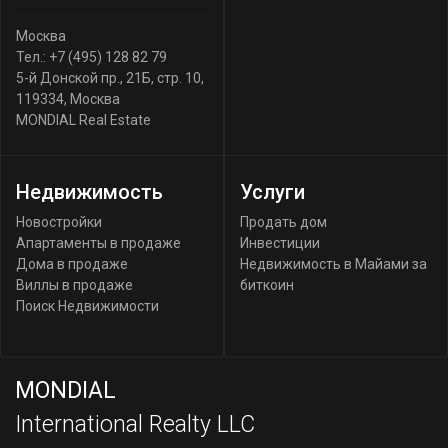
Москва
Тел.:
+7 (495) 128 82 79
5-й Донской пр., 21Б, стр. 10
,
119334
,
Москва
MONDIAL Real Estate
Недвижимость
Услуги
Новостройки
Продать дом
Апартаменты в продаже
Инвестиции
Дома в продаже
Недвижимость в Майами за
Виллы в продаже
биткоин
Поиск Недвижимости
MONDIAL
International Realty LLC