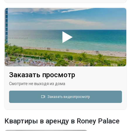
Заказать просмотр
Смотрите не выходя из дома
Заказать видеопросмотр
Квартиры в аренду в Roney Palace