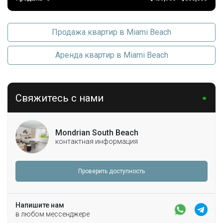
Продажа квартир в Miami Beach
Аренда квартир в Miami Beach
Свяжитесь с нами
Mondrian South Beach
контактная информация
Проверить доступность
Напишите нам
в любом мессенджере