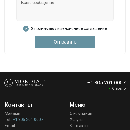
Я принимаю лицензионное соглашение
Отправить
+1 305 201 0007
Открыто
Контакты
Меню
Майами
О компании
Tel.:
+1 305 201 0007
Услуги
Email:
Контакты