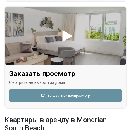
Заказать просмотр
Смотрите не выходя из дома
Заказать видеопросмотр
Квартиры в аренду в Mondrian
South Beach