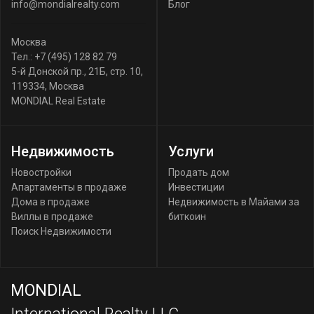
info@mondialrealty.com
Блог
Москва
Тел.:
+7 (495) 128 82 79
5-й Донской пр., 21Б, стр. 10
,
119334
,
Москва
MONDIAL Real Estate
Недвижимость
Услуги
Новостройки
Продать дом
Апартаменты в продаже
Инвестиции
Дома в продаже
Недвижимость в Майами за
Виллы в продаже
биткоин
Поиск Недвижимости
MONDIAL