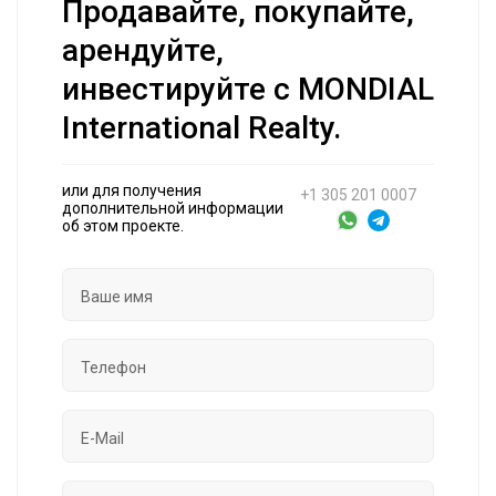
Продавайте, покупайте,
арендуйте,
инвестируйте с MONDIAL
International Realty.
или для получения
+1 305 201 0007
дополнительной информации
об этом проекте.