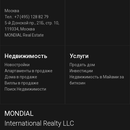
Москва
Тел.:
+7 (495) 128 82 79
5-й Донской пр., 21Б, стр. 10
,
119334
,
Москва
MONDIAL Real Estate
Недвижимость
Услуги
Новостройки
Продать дом
Апартаменты в продаже
Инвестиции
Дома в продаже
Недвижимость в Майами за
Виллы в продаже
биткоин
Поиск Недвижимости
MONDIAL
International Realty LLC