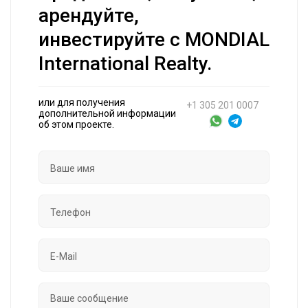
арендуйте,
инвестируйте с MONDIAL
International Realty.
или для получения
+1 305 201 0007
дополнительной информации
об этом проекте.