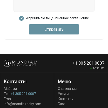
Я принимаю лицензионное соглашение
Отправить
+1 305 201 0007
Открыто
Контакты
Меню
Майами
О компании
Tel.:
+1 305 201 0007
Услуги
Email:
Контакты
info@mondialrealty.com
Блог