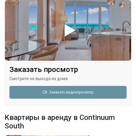
Заказать просмотр
Смотрите не выходя из дома
Заказать видеопросмотр
Квартиры в аренду в Continuum
South