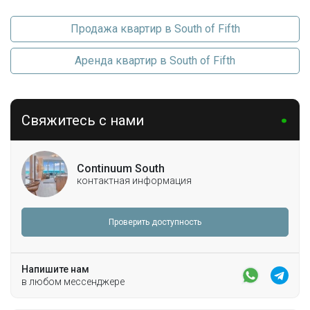
Продажа квартир в South of Fifth
Аренда квартир в South of Fifth
Свяжитесь с нами
Continuum South
контактная информация
Проверить доступность
Напишите нам
в любом мессенджере