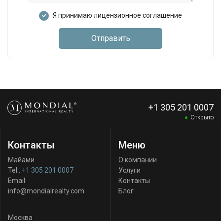
Я принимаю лицензионное соглашение
Отправить
+1 305 201 0007
Открыто
Контакты
Меню
Майами
О компании
Tel.:
+1 305 201 0007
Услуги
Email:
Контакты
info@mondialrealty.com
Блог
Москва