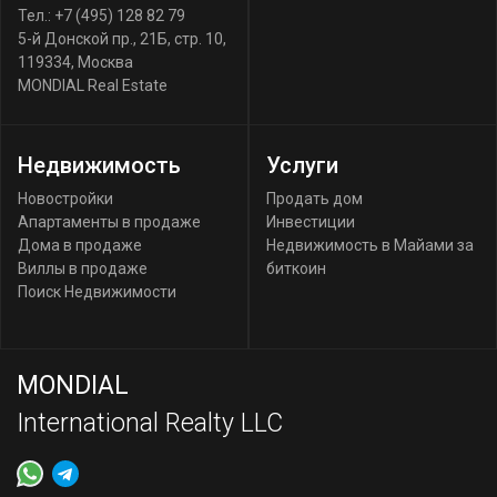
Тел.:
+7 (495) 128 82 79
5-й Донской пр., 21Б, стр. 10
,
119334
,
Москва
MONDIAL Real Estate
Недвижимость
Услуги
Новостройки
Продать дом
Апартаменты в продаже
Инвестиции
Дома в продаже
Недвижимость в Майами за
Виллы в продаже
биткоин
Поиск Недвижимости
MONDIAL
International Realty LLC