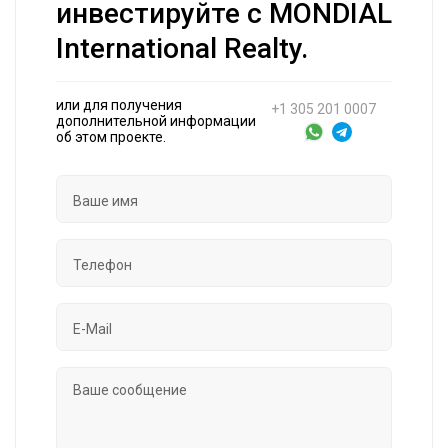
инвестируйте с MONDIAL
International Realty.
или для получения
+1 305 201 0007
дополнительной информации
об этом проекте.