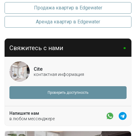
Продажа квартир в Edgewater
Аренда квартир в Edgewater
Свяжитесь с нами
Cite
контактная информация
Проверить доступность
Напишите нам
в любом мессенджере