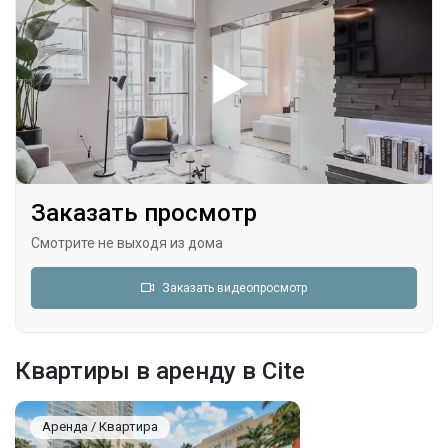
Заказать просмотр
Смотрите не выходя из дома
Заказать видеопросмотр
Квартиры в аренду в Cite
Аренда / Квартира