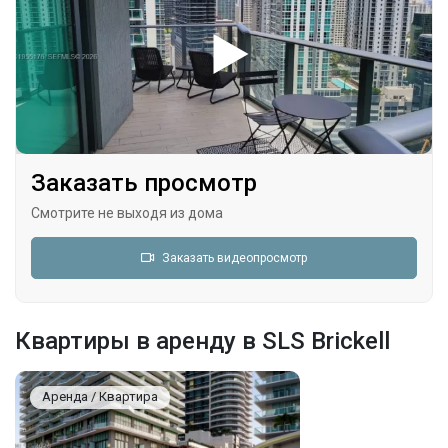
Заказать просмотр
Смотрите не выходя из дома
Заказать видеопросмотр
Квартиры в аренду в SLS Brickell
Аренда / Квартира