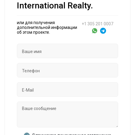
International Realty.
или для получения
+1 305 201 0007
дополнительной информации
об этом проекте.