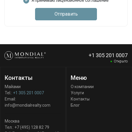
Я принимаю лицензионное соглашение
Отправить
+1 305 201 0007
Открыто
Контакты
Меню
Майами
О компании
Tel.:
+1 305 201 0007
Услуги
Email:
Контакты
info@mondialrealty.com
Блог
Москва
Тел.:
+7 (495) 128 82 79