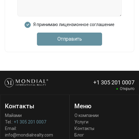
Я принимаю лицензионное соглашение
Отправить
+1 305 201 0007
Открыто
Контакты
Меню
Майами
О компании
Tel.:
+1 305 201 0007
Услуги
Email:
Контакты
info@mondialrealty.com
Блог