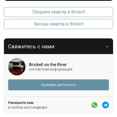
Продажа квартир в Brickell
Аренда квартир в Brickell
Свяжитесь с нами
Brickell on the River
контактная информация
Проверить доступность
Напишите нам
в любом мессенджере