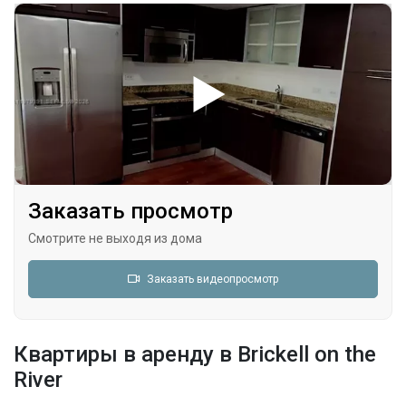
Заказать просмотр
Смотрите не выходя из дома
Заказать видеопросмотр
Квартиры в аренду в Brickell on the
River