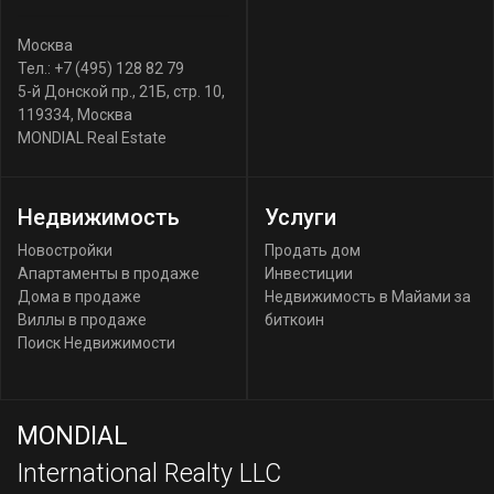
Москва
Тел.:
+7 (495) 128 82 79
5-й Донской пр., 21Б, стр. 10
,
119334
,
Москва
MONDIAL Real Estate
Недвижимость
Услуги
Новостройки
Продать дом
Апартаменты в продаже
Инвестиции
Дома в продаже
Недвижимость в Майами за
Виллы в продаже
биткоин
Поиск Недвижимости
MONDIAL
International Realty LLC