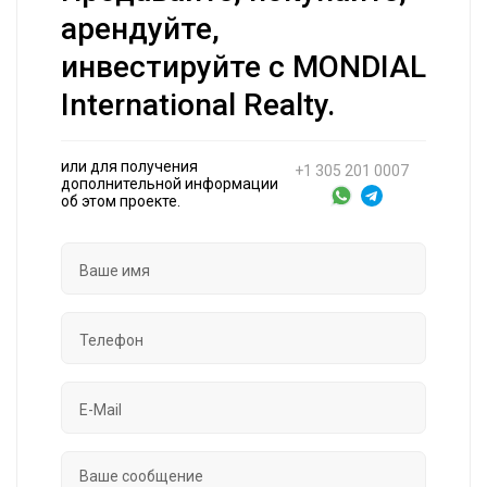
арендуйте,
инвестируйте с MONDIAL
International Realty.
или для получения
+1 305 201 0007
дополнительной информации
об этом проекте.