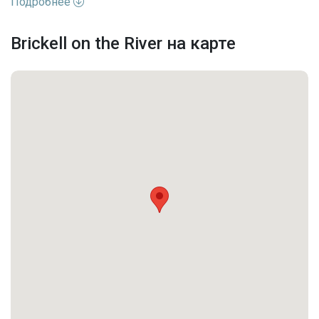
Подробнее
Brickell on the River на карте