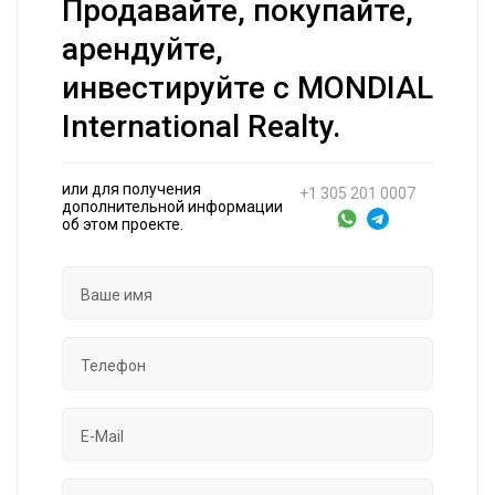
Продавайте, покупайте,
арендуйте,
инвестируйте с MONDIAL
International Realty.
или для получения
+1 305 201 0007
дополнительной информации
об этом проекте.