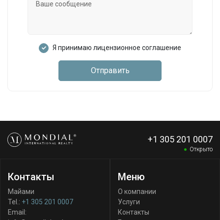
Я принимаю лицензионное соглашение
Отправить
+1 305 201 0007
Открыто
Контакты
Меню
Майами
О компании
Tel.:
+1 305 201 0007
Услуги
Email:
Контакты