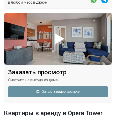
в любом мессенджере
Заказать просмотр
Смотрите не выходя из дома
Заказать видеопросмотр
Квартиры в аренду в Opera Tower