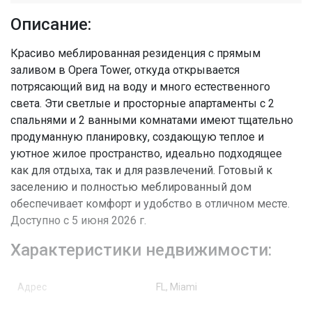
Описание:
Красиво меблированная резиденция с прямым
заливом в Opera Tower, откуда открывается
потрясающий вид на воду и много естественного
света. Эти светлые и просторные апартаменты с 2
спальнями и 2 ванными комнатами имеют тщательно
продуманную планировку, создающую теплое и
уютное жилое пространство, идеально подходящее
как для отдыха, так и для развлечений. Готовый к
заселению и полностью меблированный дом
обеспечивает комфорт и удобство в отличном месте.
Доступно с 5 июня 2026 г.
Характеристики недвижимости:
Адрес
FL, Miami