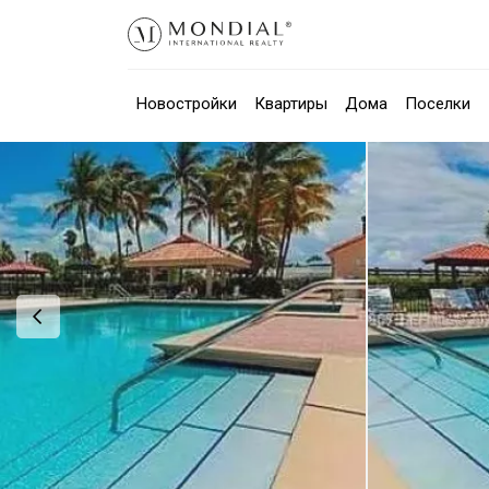
Новостройки
Квартиры
Дома
Поселки