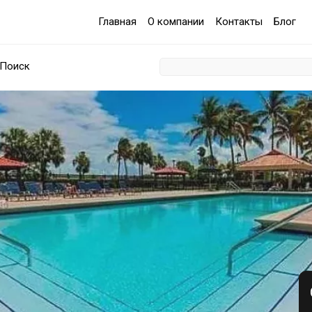
Главная
О компании
Контакты
Блог
Поиск