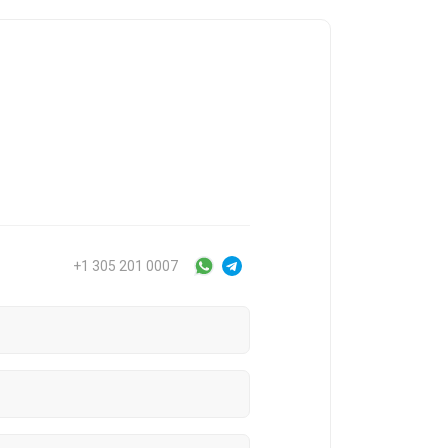
+1 305 201 0007