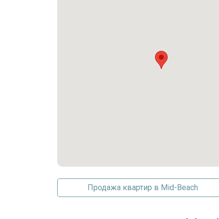
Парковка на одно место
Продажа квартир в Mid-Beach