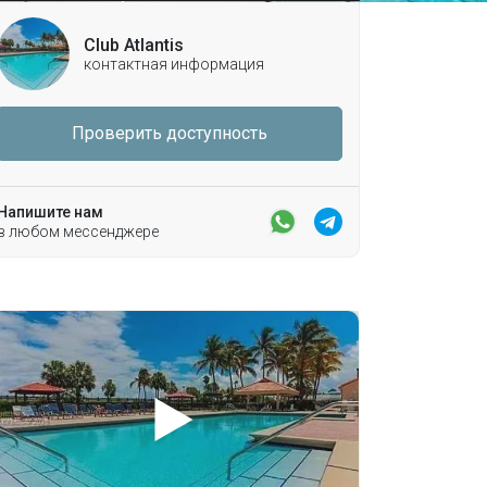
Club Atlantis
контактная информация
Проверить доступность
Напишите нам
в любом мессенджере