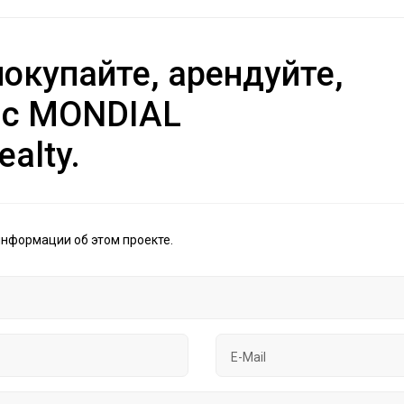
окупайте, арендуйте,
 с MONDIAL
ealty.
информации об этом проекте.