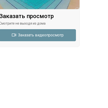
Заказать просмотр
Смотрите не выходя из дома
Заказать видеопросмотр