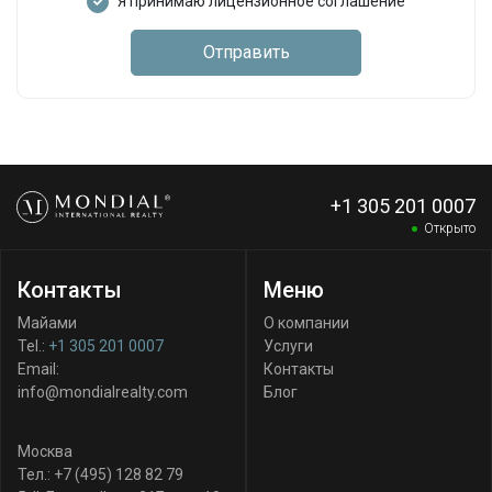
Я принимаю лицензионное соглашение
Отправить
+1 305 201 0007
Открыто
Контакты
Меню
Майами
О компании
Tel.:
+1 305 201 0007
Услуги
Email:
Контакты
info@mondialrealty.com
Блог
Москва
Тел.:
+7 (495) 128 82 79