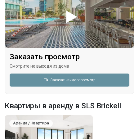
Заказать просмотр
Смотрите не выходя из дома
Заказать видеопросмотр
Квартиры в аренду в SLS Brickell
Аренда / Квартира