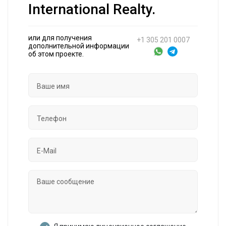
International Realty.
или для получения
+1 305 201 0007
дополнительной информации
об этом проекте.