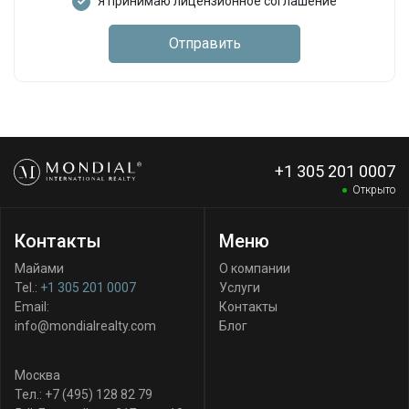
Я принимаю лицензионное соглашение
Отправить
+1 305 201 0007
Открыто
Контакты
Меню
Майами
О компании
Tel.:
+1 305 201 0007
Услуги
Email:
Контакты
info@mondialrealty.com
Блог
Москва
Тел.:
+7 (495) 128 82 79