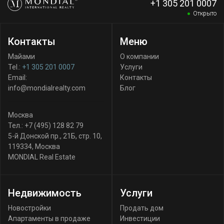
+1 305 201 0007
Открыто
Контакты
Меню
Майами
О компании
Tel.:
+1 305 201 0007
Услуги
Email:
Контакты
info@mondialrealty.com
Блог
Москва
Тел.:
+7 (495) 128 82 79
5-й Донской пр., 21Б, стр. 10
,
119334
,
Москва
MONDIAL Real Estate
Недвижимость
Услуги
Новостройки
Продать дом
Апартаменты в продаже
Инвестиции