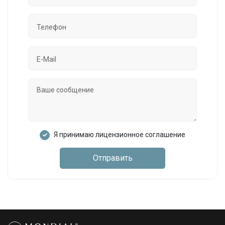
Я принимаю лицензионное соглашение
Отправить