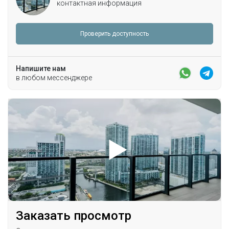
контактная информация
Проверить доступность
Напишите нам
в любом мессенджере
Заказать просмотр