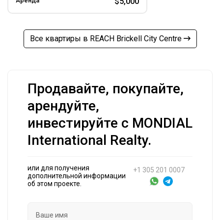
Аренда
$5,000
Все квартиры в REACH Brickell City Centre
Продавайте, покупайте,
арендуйте,
инвестируйте с MONDIAL
International Realty.
или для получения
+1 305 201 0007
дополнительной информации
об этом проекте.