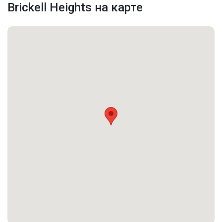
Brickell Heights на карте