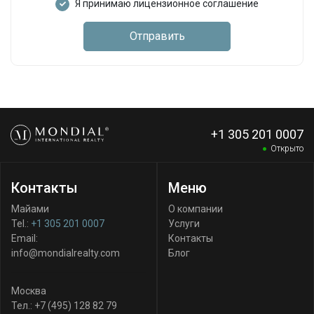
Я принимаю лицензионное соглашение
Отправить
+1 305 201 0007
Открыто
Контакты
Меню
Майами
О компании
Tel.:
+1 305 201 0007
Услуги
Email:
Контакты
info@mondialrealty.com
Блог
Москва
Тел.:
+7 (495) 128 82 79