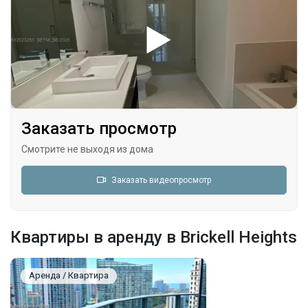
Заказать просмотр
Смотрите не выходя из дома
Заказать видеопросмотр
Квартиры в аренду в Brickell Heights
Аренда / Квартира