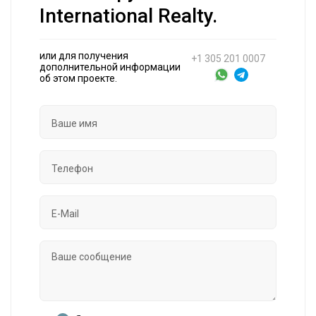
International Realty.
или для получения
+1 305 201 0007
дополнительной информации
об этом проекте.