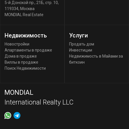
5-й Донской пр., 21Б, стр. 10
,
119334
,
Москва
MONDIAL Real Estate
Недвижимость
Услуги
Новостройки
Продать дом
Апартаменты в продаже
Инвестиции
Дома в продаже
Недвижимость в Майами за
Виллы в продаже
биткоин
Поиск Недвижимости
MONDIAL
International Realty LLC