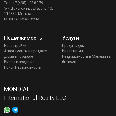
Тел.:
+7 (495) 128 82 79
5-й Донской пр., 21Б, стр. 10
,
119334
,
Москва
MONDIAL Real Estate
Недвижимость
Услуги
Новостройки
Продать дом
Апартаменты в продаже
Инвестиции
Дома в продаже
Недвижимость в Майами за
Виллы в продаже
биткоин
Поиск Недвижимости
MONDIAL
International Realty LLC