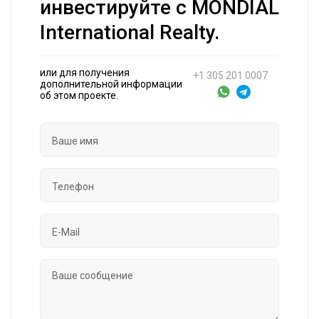
инвестируйте с MONDIAL
International Realty.
или для получения
+1 305 201 0007
дополнительной информации
об этом проекте.