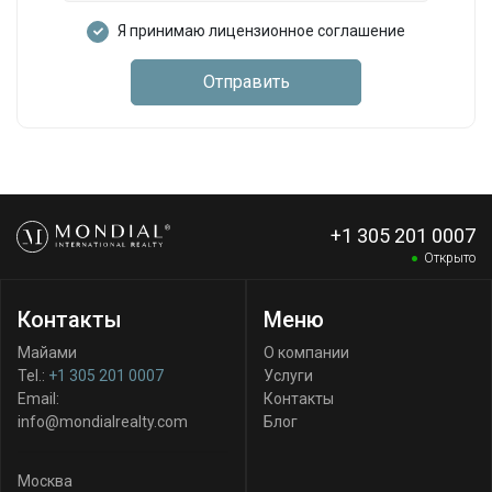
Я принимаю лицензионное соглашение
Отправить
+1 305 201 0007
Открыто
Контакты
Меню
Майами
О компании
Tel.:
+1 305 201 0007
Услуги
Email:
Контакты
info@mondialrealty.com
Блог
Москва