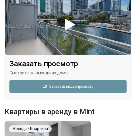
Заказать просмотр
Смотрите не выходя из дома
Заказать видеопросмотр
Квартиры в аренду в Mint
Аренда / Квартира