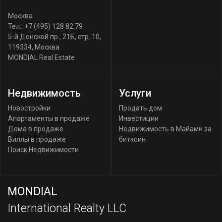
Москва
Тел.:
+7 (495) 128 82 79
5-й Донской пр., 21Б, стр. 10
,
119334
,
Москва
MONDIAL Real Estate
Недвижимость
Услуги
Новостройки
Продать дом
Апартаменты в продаже
Инвестиции
Дома в продаже
Недвижимость в Майами за
Виллы в продаже
биткоин
Поиск Недвижимости
MONDIAL
International Realty LLC