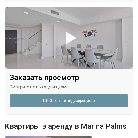
Заказать просмотр
Смотрите не выходя из дома
Заказать видеопросмотр
Квартиры в аренду в Marina Palms