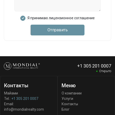
Я принимаю лицензионное соглашение
Отправить
+1 305 201 0007
Открыто
Контакты
Меню
Майами
О компании
Tel.:
+1 305 201 0007
Услуги
Email:
Контакты
info@mondialrealty.com
Блог