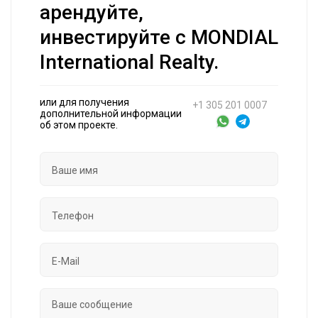
арендуйте,
инвестируйте с MONDIAL
International Realty.
или для получения
+1 305 201 0007
дополнительной информации
об этом проекте.