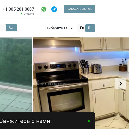
+1 305 201 0007
ЗАКАЗАТЬ ЗВОНОК
Открыто
Выберите язык
En
Ru
Свяжитесь с нами