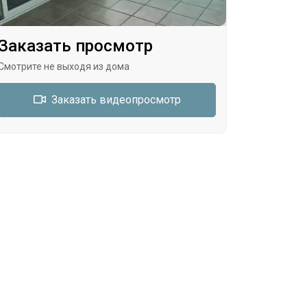
Заказать просмотр
Смотрите не выходя из дома
Заказать видеопросмотр