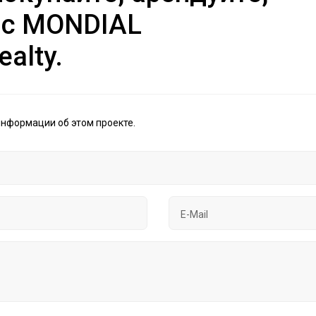
 с MONDIAL
ealty.
информации об этом проекте.