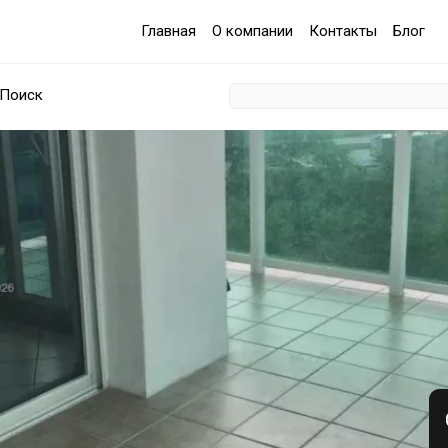
Главная
О компании
Контакты
Блог
Поиск