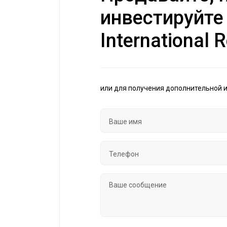
инвестируйте
International R
или для получения дополнительной 