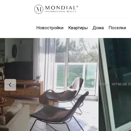
Новостройки
Квартиры
Дома
Поселки