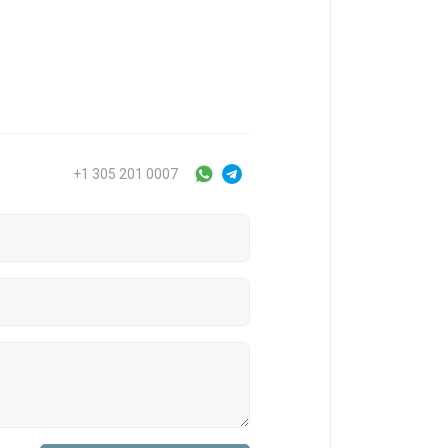
+1 305 201 0007