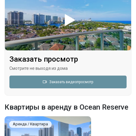
Заказать просмотр
Смотрите не выходя из дома
Заказать видеопросмотр
Квартиры в аренду в Ocean Reserve
Аренда / Квартира