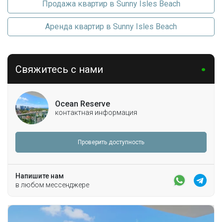
Продажа квартир в Sunny Isles Beach
Аренда квартир в Sunny Isles Beach
Свяжитесь с нами
Ocean Reserve
контактная информация
Проверить доступность
Напишите нам
в любом мессенджере