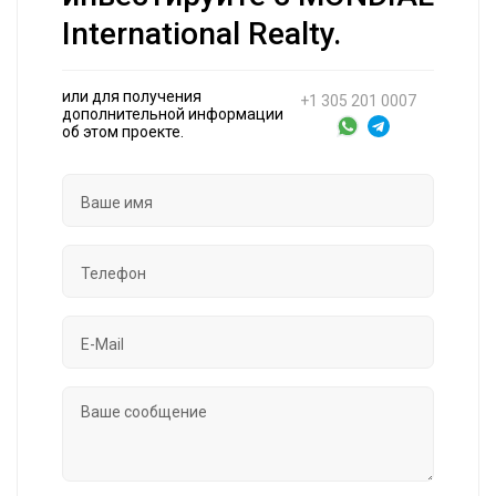
International Realty.
или для получения
+1 305 201 0007
дополнительной информации
об этом проекте.