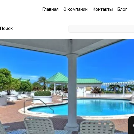
Главная
О компании
Контакты
Блог
Поиск