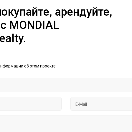
окупайте, арендуйте,
 с MONDIAL
ealty.
информации об этом проекте.