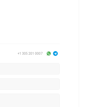
+1 305 201 0007