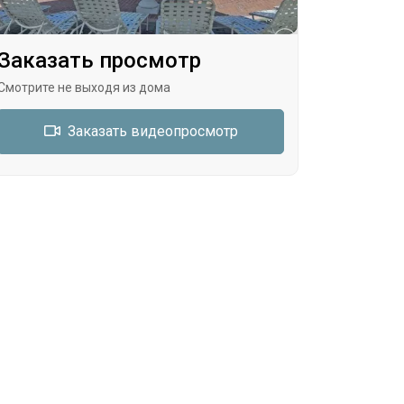
Заказать просмотр
Смотрите не выходя из дома
Заказать видеопросмотр