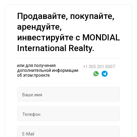
Продавайте, покупайте,
арендуйте,
инвестируйте с MONDIAL
International Realty.
или для получения
+1 305 201 0007
дополнительной информации
об этом проекте.