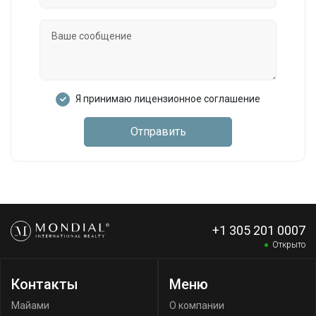
Я принимаю лицензионное соглашение
Отправить
+1 305 201 0007
Открыто
Контакты
Меню
Майами
О компании