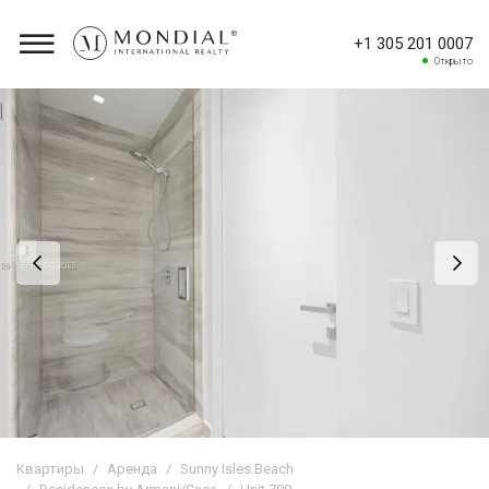
+1 305 201 0007
Открыто
Квартиры
Аренда
Sunny Isles Beach