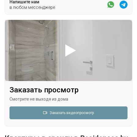
Напишите нам
в любом мессенджере
Заказать просмотр
Смотрите не выходя из дома
Заказать видеопросмотр