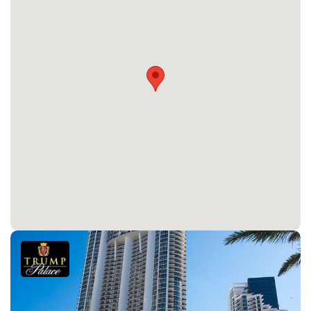
Последние изменения
2026-05-28 19:06:14