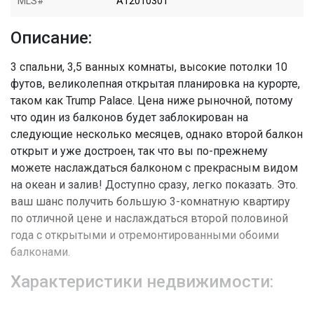
MLS#
A12010301
Описание:
3 спальни, 3,5 ванных комнаты, высокие потолки 10
футов, великолепная открытая планировка на курорте,
таком как Trump Palace. Цена ниже рыночной, потому
что один из балконов будет заблокирован на
следующие несколько месяцев, однако второй балкон
открыт и уже достроен, так что вы по-прежнему
можете наслаждаться балконом с прекрасным видом
на океан и залив! Доступно сразу, легко показать. Это.
ваш шанс получить большую 3-комнатную квартиру
по отличной цене и наслаждаться второй половиной
года с открытыми и отремонтированными обоими
балконами.
Характеристики недвижимости: