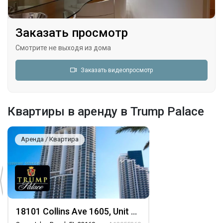
Заказать просмотр
Смотрите не выходя из дома
Заказать видеопросмотр
Квартиры в аренду в Trump Palace
Аренда / Квартира
18101 Collins Ave 1605, Unit 1605