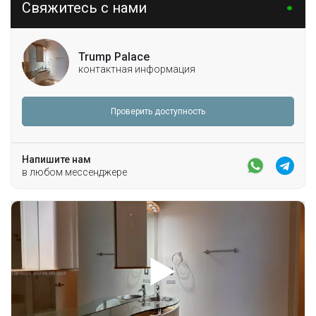
Свяжитесь с нами
Trump Palace
контактная информация
Проверить доступность
Напишите нам
в любом мессенджере