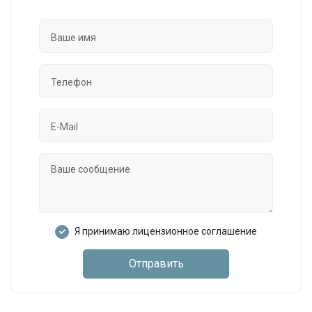
Я принимаю лицензионное соглашение
Отправить