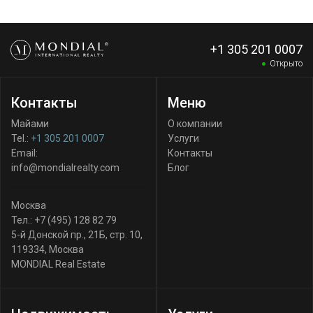
+1 305 201 0007
Открыто
Контакты
Меню
Майами
О компании
Tel.:
+1 305 201 0007
Услуги
Email:
Контакты
info@mondialrealty.com
Блог
Москва
Тел.:
+7 (495) 128 82 79
5-й Донской пр., 21Б, стр. 10
,
119334
,
Москва
MONDIAL Real Estate