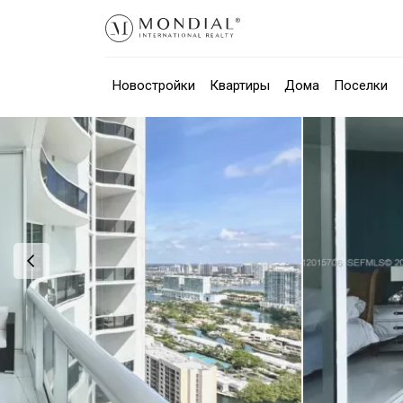
Новостройки
Квартиры
Дома
Поселки