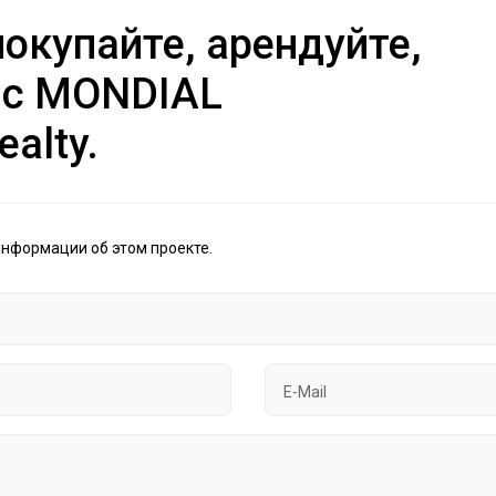
окупайте, арендуйте,
 с MONDIAL
ealty.
информации об этом проекте.