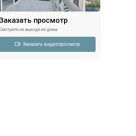
Заказать просмотр
Смотрите не выходя из дома
Заказать видеопросмотр