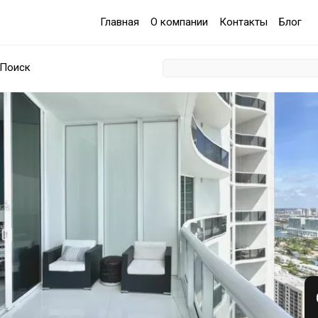
Главная
О компании
Контакты
Блог
Поиск