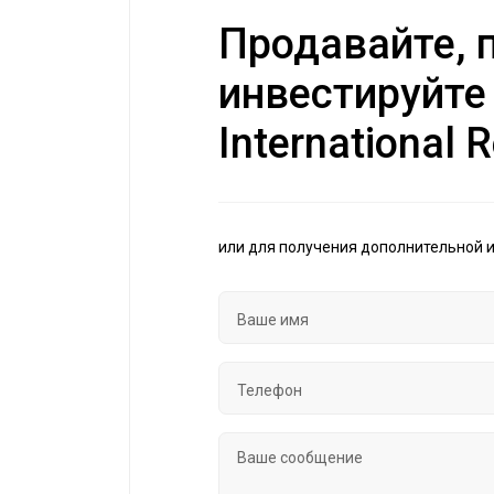
Продавайте, п
инвестируйте
International R
или для получения дополнительной 