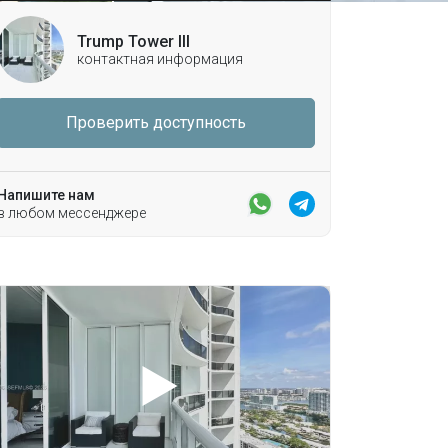
Trump Tower III
контактная информация
Проверить доступность
Напишите нам
в любом мессенджере