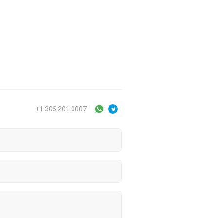
+1 305 201 0007