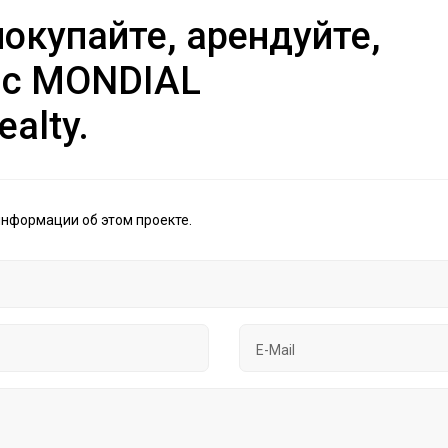
окупайте, арендуйте,
 с MONDIAL
ealty.
информации об этом проекте.