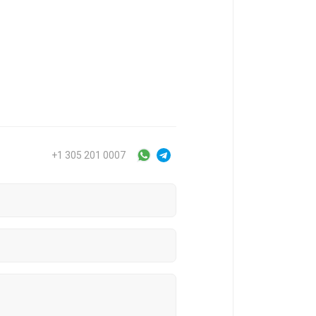
+1 305 201 0007