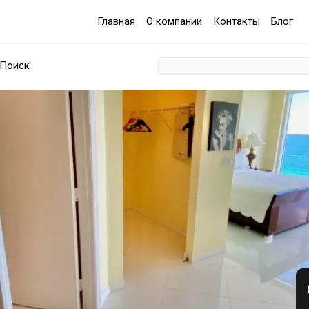
Главная
О компании
Контакты
Блог
Поиск