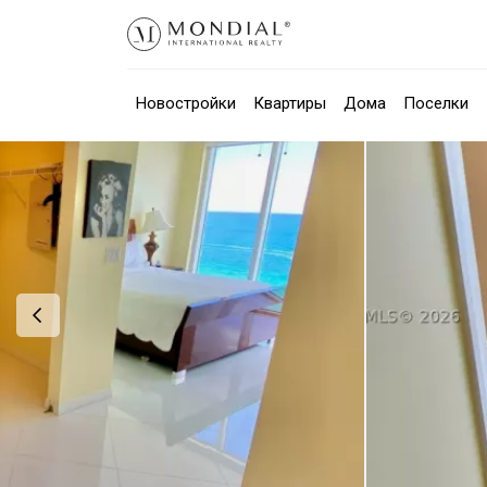
Новостройки
Квартиры
Дома
Поселки