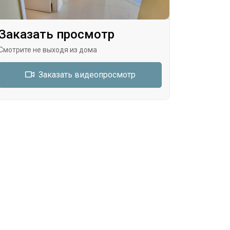
Заказать просмотр
Смотрите не выходя из дома
Заказать видеопросмотр