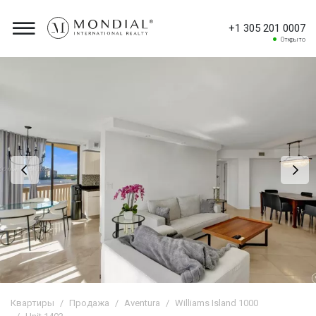
+1 305 201 0007
Открыто
Квартиры
Продажа
Aventura
Williams Island 1000