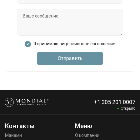
Я принимаю лицензионное соглашение
Отправить
+1 305 201 0007
Открыто
Контакты
Меню
Майами
О компании