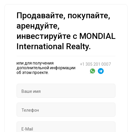
Продавайте, покупайте,
арендуйте,
инвестируйте с MONDIAL
International Realty.
или для получения
+1 305 201 0007
дополнительной информации
об этом проекте.