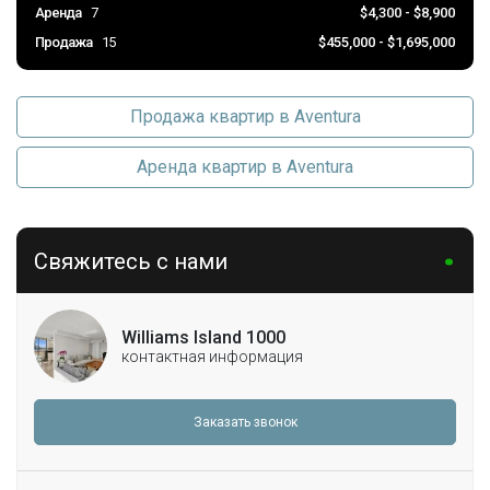
Аренда
7
$4,300 - $8,900
Продажа
15
$455,000 - $1,695,000
Продажа квартир в Aventura
Аренда квартир в Aventura
Свяжитесь с нами
Williams Island 1000
контактная информация
Заказать звонок