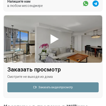
Напишите нам
в любом мессенджере
Заказать просмотр
Смотрите не выходя из дома
Заказать видеопросмотр