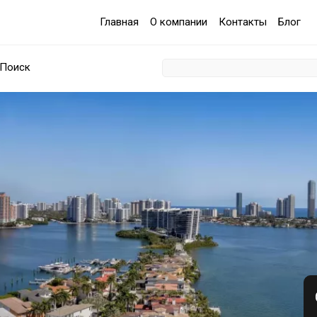
Главная
О компании
Контакты
Блог
Поиск