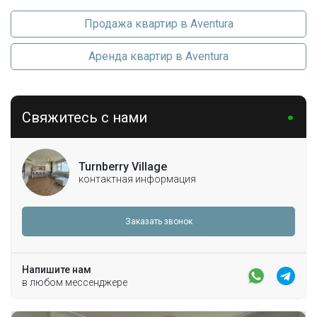
Продажа квартир в Aventura
Аренда квартир в Aventura
Свяжитесь с нами
Turnberry Village
контактная информация
Заказать звонок
Напишите нам
в любом мессенджере