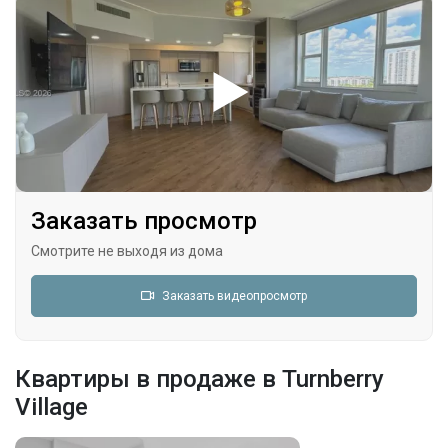
Заказать просмотр
Смотрите не выходя из дома
Заказать видеопросмотр
Квартиры в продаже в Turnberry
Village