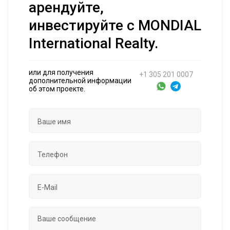
арендуйте,
инвестируйте с MONDIAL
International Realty.
или для получения
+1 305 201 0007
дополнительной информации
об этом проекте.