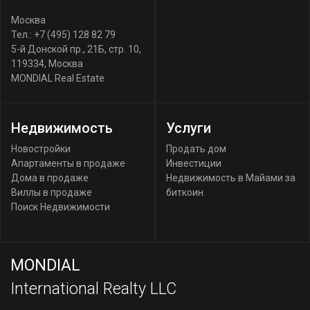
Москва
Тел.:
+7 (495) 128 82 79
5-й Донской пр., 21Б, стр. 10
,
119334
,
Москва
MONDIAL Real Estate
Недвижимость
Услуги
Новостройки
Продать дом
Апартаменты в продаже
Инвестиции
Дома в продаже
Недвижимость в Майами за
Виллы в продаже
биткоин
Поиск Недвижимости
MONDIAL
International Realty LLC