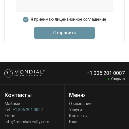
Я принимаю лицензионное соглашение
Отправить
+1 305 201 0007
Открыто
Контакты
Меню
Майами
О компании
Tel.:
+1 305 201 0007
Услуги
Email:
Контакты
info@mondialrealty.com
Блог