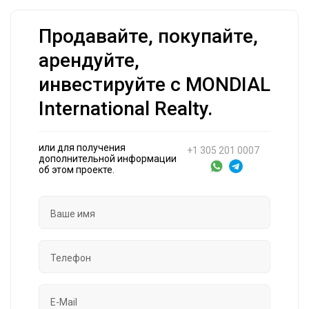
Продавайте, покупайте,
арендуйте,
инвестируйте с MONDIAL
International Realty.
или для получения
+1 305 201 0007
дополнительной информации
об этом проекте.