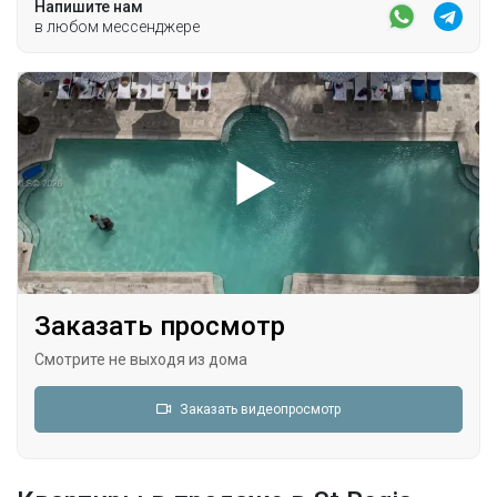
Напишите нам
в любом мессенджере
Заказать просмотр
Смотрите не выходя из дома
Заказать видеопросмотр