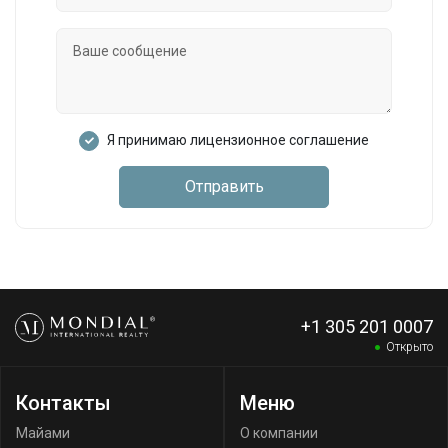
Я принимаю лицензионное соглашение
Отправить
+1 305 201 0007
Открыто
Контакты
Меню
Майами
О компании