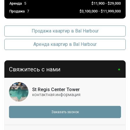
Аренда
5
$11,900 - $29,000
Продажа
7
$3,100,000 - $11,999,000
Продажа квартир в Bal Harbour
Аренда квартир в Bal Harbour
Свяжитесь с нами
St Regis Center Tower
контактная информация
Заказать звонок