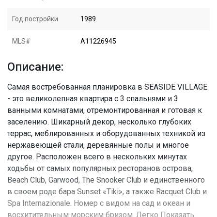
Год постройки
1989
MLS#
A11226945
Описание:
Самая востребованная планировка в SEASIDE VILLAGE
- это великолепная квартира с 3 спальнями и 3
ванными комнатами, отремонтированная и готовая к
заселению. Шикарный декор, несколько глубоких
террас, меблированных и оборудованных техникой из
нержавеющей стали, деревянные полы и многое
другое. Расположен всего в нескольких минутах
ходьбы от самых популярных ресторанов острова,
Beach Club, Garwood, The Snooker Club и единственного
в своем роде бара Sunset «Tiki», а также Racquet Club и
Spa Internazionale. Номер с видом на сад и океан и
восхитительным морским бризом. Легко Показать.