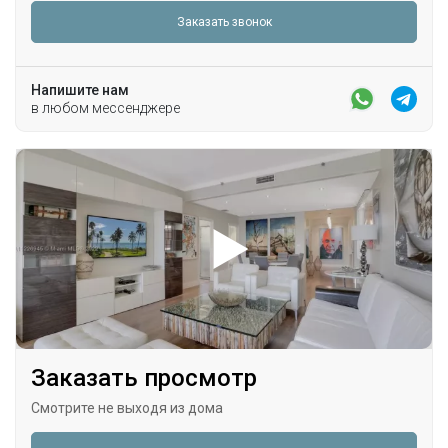
Заказать звонок
Напишите нам
в любом мессенджере
Заказать просмотр
Смотрите не выходя из дома