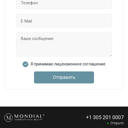
Я принимаю лицензионное соглашение
Отправить
+1 305 201 0007
Открыто