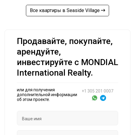
Все квартиры в Seaside Village
Продавайте, покупайте,
арендуйте,
инвестируйте с MONDIAL
International Realty.
или для получения
+1 305 201 0007
дополнительной информации
об этом проекте.