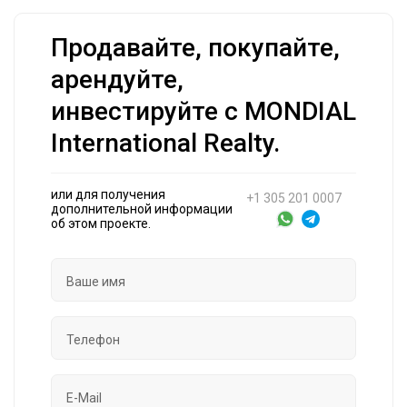
Продавайте, покупайте,
арендуйте,
инвестируйте с MONDIAL
International Realty.
или для получения
+1 305 201 0007
дополнительной информации
об этом проекте.