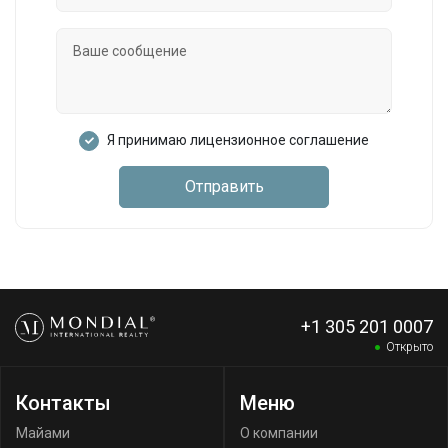
Я принимаю лицензионное соглашение
Отправить
+1 305 201 0007
Открыто
Контакты
Меню
Майами
О компании