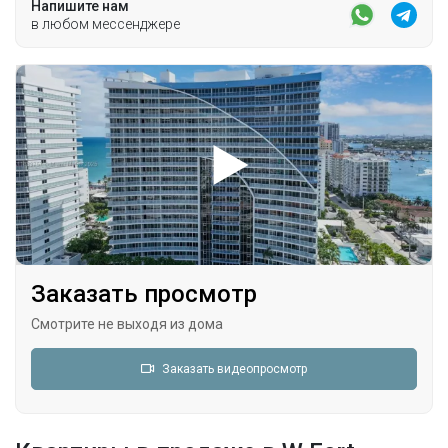
Напишите нам
в любом мессенджере
Заказать просмотр
Смотрите не выходя из дома
Заказать видеопросмотр