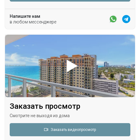
Напишите нам
в любом мессенджере
Заказать просмотр
Смотрите не выходя из дома
Заказать видеопросмотр