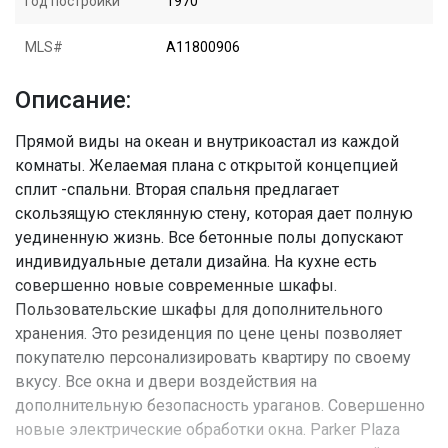
Год постройки
1970
MLS#
A11800906
Описание:
Прямой виды на океан и внутрикоастал из каждой
комнаты. Желаемая плана с открытой концепцией
сплит -спальни. Вторая спальня предлагает
скользящую стеклянную стену, которая дает полную
уединенную жизнь. Все бетонные полы допускают
индивидуальные детали дизайна. На кухне есть
совершенно новые современные шкафы.
Пользовательские шкафы для дополнительного
хранения. Это резиденция по цене цены позволяет
покупателю персонализировать квартиру по своему
вкусу. Все окна и двери воздействия на
дополнительную безопасность ураганов. Совершенно
новые электрические обработки окна. Parker Plaza