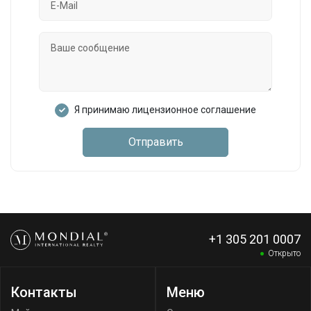
Я принимаю лицензионное соглашение
Отправить
+1 305 201 0007
Открыто
Контакты
Меню