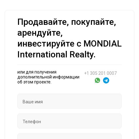
Продавайте, покупайте,
арендуйте,
инвестируйте с MONDIAL
International Realty.
или для получения
+1 305 201 0007
дополнительной информации
об этом проекте.