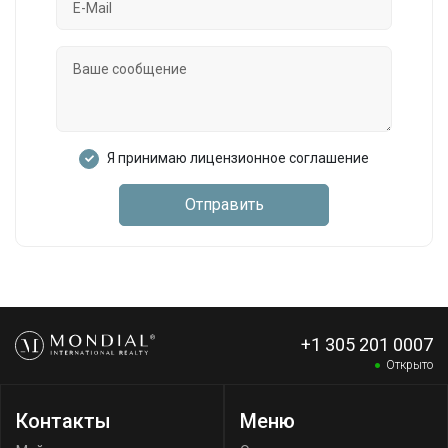
Я принимаю лицензионное соглашение
Отправить
+1 305 201 0007
Открыто
Контакты
Меню