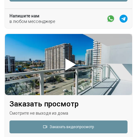
Напишите нам
в любом мессенджере
Заказать просмотр
Смотрите не выходя из дома
Заказать видеопросмотр