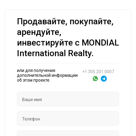
Продавайте, покупайте,
арендуйте,
инвестируйте с MONDIAL
International Realty.
или для получения
+1 305 201 0007
дополнительной информации
об этом проекте.