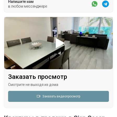
Напишите нам
в любом мессенджере
Заказать просмотр
Смотрите не выходя из дома
Заказать видеопросмотр