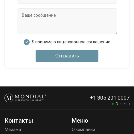
Я принимаю лицензионное соглашение
Отправить
+1 305 201 0007
Открыто
Контакты
Меню
Майами
О компании