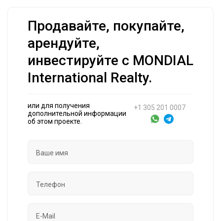
Продавайте, покупайте,
арендуйте,
инвестируйте с MONDIAL
International Realty.
или для получения
+1 305 201 0007
дополнительной информации
об этом проекте.