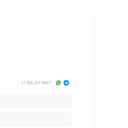
+1 305 201 0007