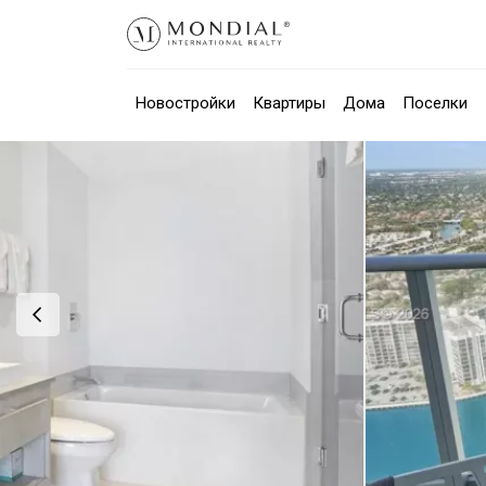
Новостройки
Квартиры
Дома
Поселки