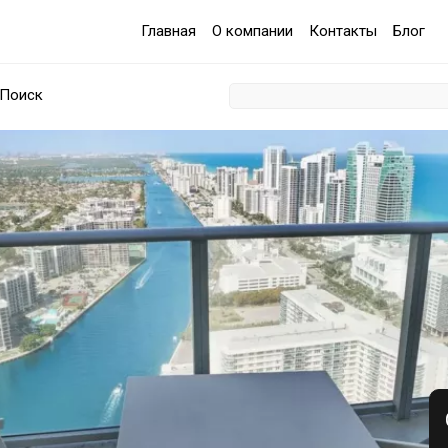
Главная
О компании
Контакты
Блог
Поиск