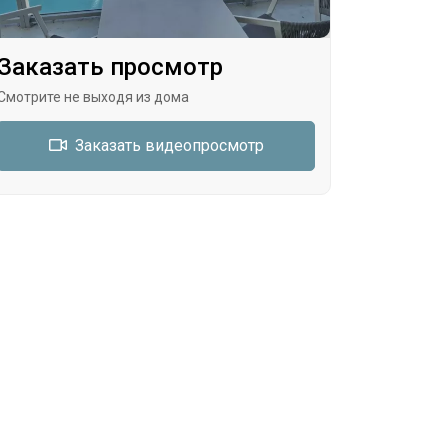
Заказать просмотр
Смотрите не выходя из дома
Заказать видеопросмотр