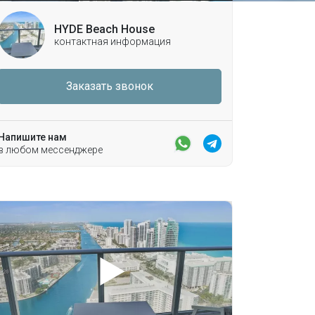
HYDE Beach House
контактная информация
Заказать звонок
Напишите нам
в любом мессенджере