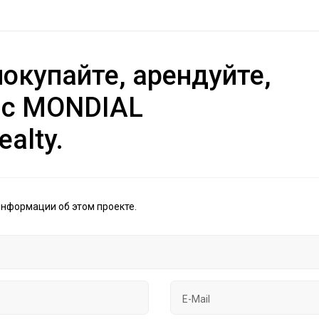
окупайте, арендуйте,
 с MONDIAL
ealty.
информации об этом проекте.