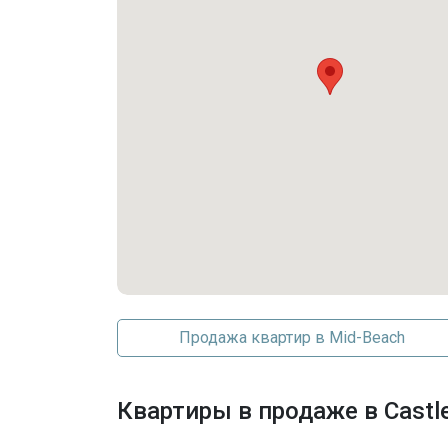
Продажа квартир в Mid-Beach
Квартиры в продаже в Castle