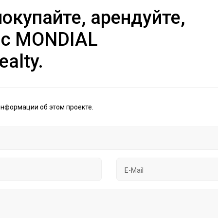
окупайте, арендуйте,
 с MONDIAL
ealty.
информации об этом проекте.