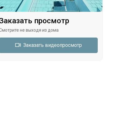
Заказать просмотр
Смотрите не выходя из дома
Заказать видеопросмотр