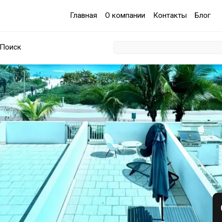
Главная
О компании
Контакты
Блог
Поиск