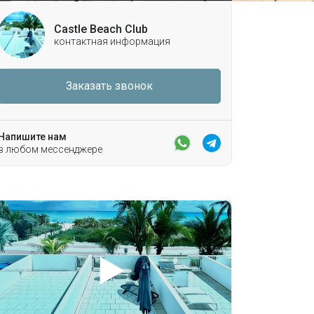
Castle Beach Club
контактная информация
Заказать звонок
Напишите нам
в любом мессенджере