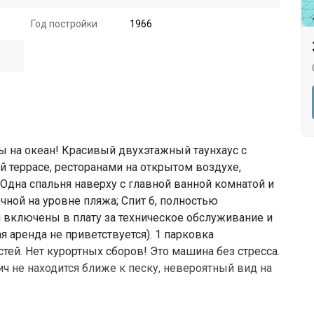
Год постройки
1966
ы на океан! Красивый двухэтажный таунхаус с
 террасе, ресторанами на открытом воздухе,
 Одна спальня наверху с главной ванной комнатой и
чной на уровне пляжа; Спит 6, полностью
 включены в плату за техническое обслуживание и
 аренда не приветствуется). 1 парковка
тей. Нет курортных сборов! Это машина без стресса.
ич не находится ближе к песку, невероятный вид на