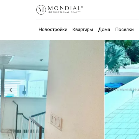
Новостройки
Квартиры
Дома
Поселки