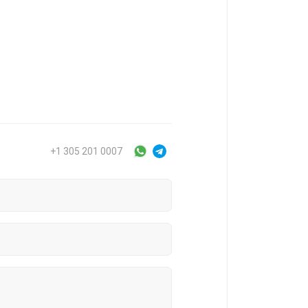
+1 305 201 0007