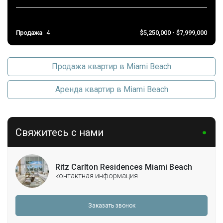
Продажа
4
$5,250,000 - $7,999,000
Продажа квартир в Miami Beach
Аренда квартир в Miami Beach
Свяжитесь с нами
Ritz Carlton Residences Miami Beach
контактная информация
Заказать звонок