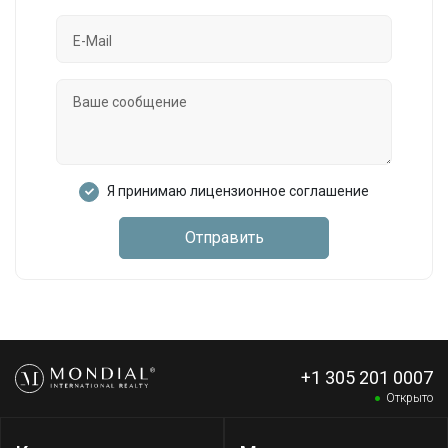
Я принимаю лицензионное соглашение
Отправить
+1 305 201 0007
Открыто