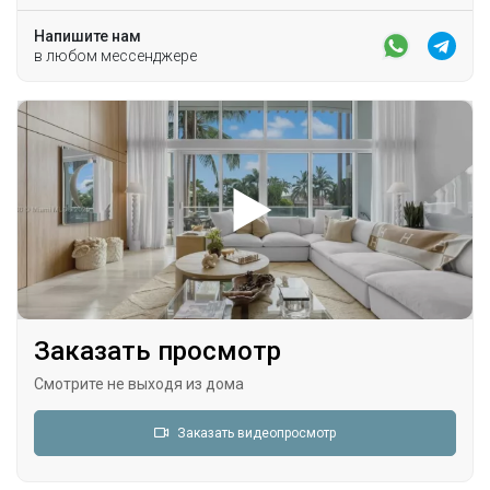
Напишите нам
в любом мессенджере
Заказать просмотр
Смотрите не выходя из дома
Заказать видеопросмотр