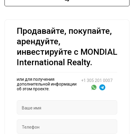
Продавайте, покупайте,
арендуйте,
инвестируйте с MONDIAL
International Realty.
или для получения
+1 305 201 0007
дополнительной информации
об этом проекте.