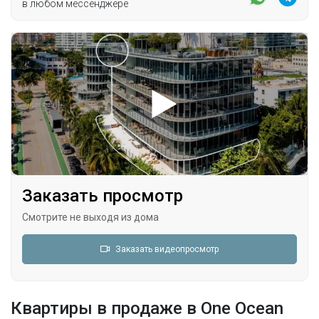
в любом мессенджере
Заказать просмотр
Смотрите не выходя из дома
Заказать видеопросмотр
Квартиры в продаже в One Ocean