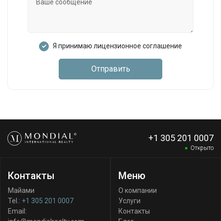
Я принимаю лицензионное соглашение
Отправить
+1 305 201 0007
Открыто
Контакты
Меню
Майами
О компании
Tel.:
+1 305 201 0007
Услуги
Email:
Контакты