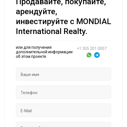
Продавайте, покупайте,
арендуйте,
инвестируйте с MONDIAL
International Realty.
или для получения
+1 305 201 0007
дополнительной информации
об этом проекте.