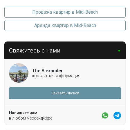
Продажа квартир в Mid-Beach
Аренда квартир в Mid-Beach
Свяжитесь с нами
The Alexander
контактная информация
Заказать звонок
Напишите нам
в любом мессенджере