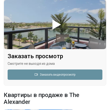
Заказать просмотр
Смотрите не выходя из дома
Заказать видеопросмотр
Квартиры в продаже в The
Alexander