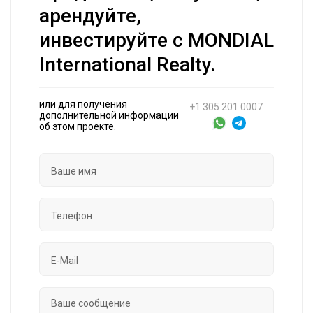
арендуйте,
инвестируйте с MONDIAL
International Realty.
или для получения
+1 305 201 0007
дополнительной информации
об этом проекте.