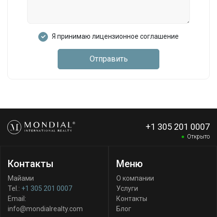
Я принимаю лицензионное соглашение
Отправить
+1 305 201 0007
Открыто
Контакты
Меню
Майами
О компании
Tel.:
+1 305 201 0007
Услуги
Email:
Контакты
info@mondialrealty.com
Блог