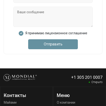
Я принимаю лицензионное соглашение
Отправить
+1 305 201 0007
Открыто
Контакты
Меню
Майами
О компании