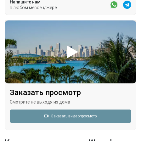
Напишите нам
в любом мессенджере
Заказать просмотр
Смотрите не выходя из дома
Заказать видеопросмотр