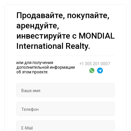
Продавайте, покупайте,
арендуйте,
инвестируйте с MONDIAL
International Realty.
или для получения
+1 305 201 0007
дополнительной информации
об этом проекте.