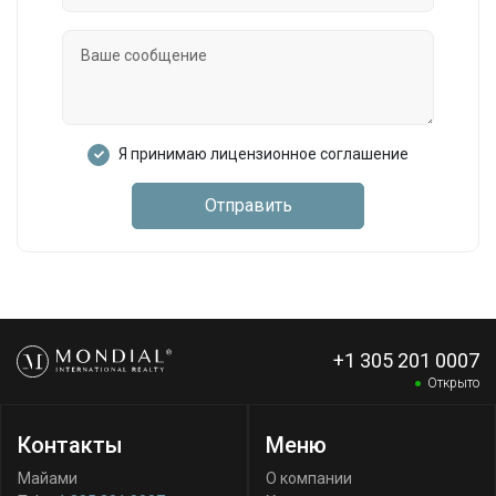
Я принимаю лицензионное соглашение
Отправить
+1 305 201 0007
Открыто
Контакты
Меню
Майами
О компании