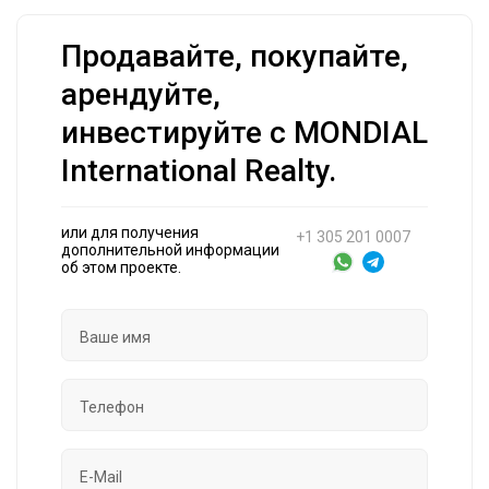
Продавайте, покупайте,
арендуйте,
инвестируйте с MONDIAL
International Realty.
или для получения
+1 305 201 0007
дополнительной информации
об этом проекте.