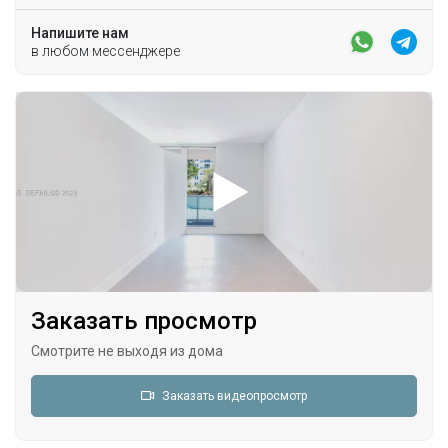
Напишите нам
в любом мессенджере
Заказать просмотр
Смотрите не выходя из дома
Заказать видеопросмотр