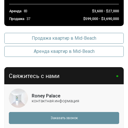
Аренда
83
$3,600 - $27,000
Продажа
37
$599,000 - $3,690,000
Продажа квартир в Mid-Beach
Аренда квартир в Mid-Beach
Свяжитесь с нами
Roney Palace
контактная информация
Заказать звонок